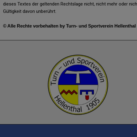
dieses Textes der geltenden Rechtslage nicht, nicht mehr oder nicht
Gültigkeit davon unberührt.
© Alle Rechte vorbehalten by Turn- und Sportverein Hellenthal 