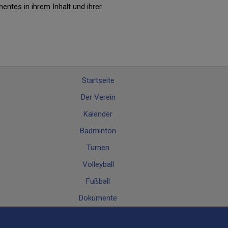
entes in ihrem Inhalt und ihrer
Startseite
Der Verein
Kalender
Badminton
Turnen
Volleyball
Fußball
Dokumente