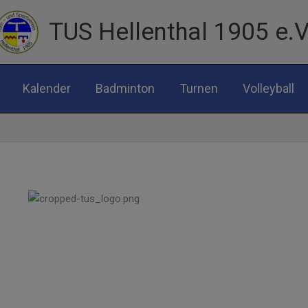
TUS Hellenthal 1905 e.V
Kalender
Badminton
Turnen
Volleyball