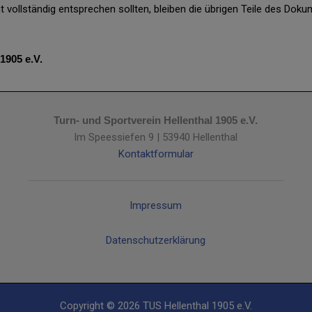
 vollständig entsprechen sollten, bleiben die übrigen Teile des Dokum
1905 e.V.
Turn- und Sportverein Hellenthal 1905 e.V.
Im Speessiefen 9 | 53940 Hellenthal
Kontaktformular
Impressum
Datenschutzerklärung
Copyright © 2026 TUS Hellenthal 1905 e.V.