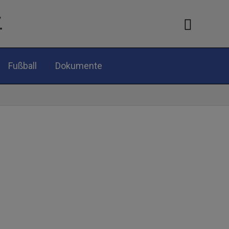
.
Suche
Fußball
Dokumente