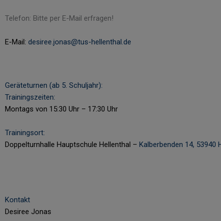
Telefon: Bitte per E-Mail erfragen!
E-Mail:
desiree.jonas@tus-hellenthal.de
Geräteturnen (ab 5. Schuljahr):
Trainingszeiten:
Montags von 15:30 Uhr – 17:30 Uhr
Trainingsort:
Doppelturnhalle Hauptschule Hellenthal –
Kalberbenden 14, 53940 H
Kontakt
Desiree Jonas