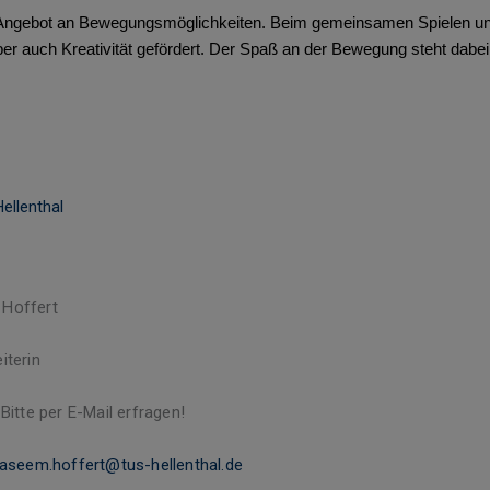
iges Angebot an Bewegungsmöglichkeiten. Beim gemeinsamen Spielen 
er auch Kreativität gefördert. Der Spaß an der Bewegung steht dabei
ellenthal
Hoffert
iterin
 Bitte per E-Mail erfragen!
aseem.hoffert@tus-hellenthal.de