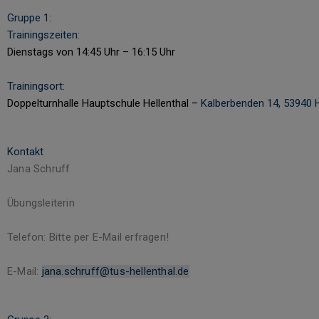
Gruppe 1:
Trainingszeiten:
Dienstags von 14:45 Uhr – 16:15 Uhr
Trainingsort:
Doppelturnhalle Hauptschule Hellenthal –
Kalberbenden 14, 53940 H
Kontakt
Jana Schruff
Übungsleiterin
Telefon:
Bitte per E-Mail erfragen!
E-Mail:
jana.schruff@tus-hellenthal.de