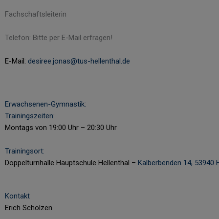
Fachschaftsleiterin
Telefon: Bitte per E-Mail erfragen!
E-Mail:
desiree.jonas@tus-hellenthal.de
Erwachsenen-Gymnastik:
Trainingszeiten:
Montags von 19:00 Uhr – 20:30 Uhr
Trainingsort:
Doppelturnhalle Hauptschule Hellenthal –
Kalberbenden 14, 53940 H
Kontakt
Erich Scholzen