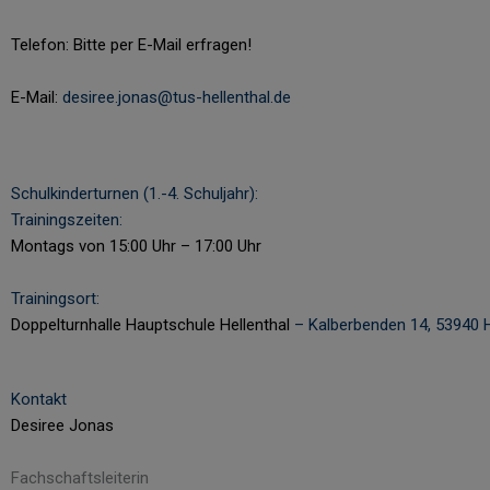
Telefon: Bitte per E-Mail erfragen!
E-Mail:
desiree.jonas@tus-hellenthal.de
Schulkinderturnen (1.-4. Schuljahr):
Trainingszeiten:
Montags von 15:00 Uhr – 17:00 Uhr
Trainingsort:
Doppelturnhalle Hauptschule Hellenthal
–
Kalberbenden 14, 53940 H
Kontakt
Desiree Jonas
Fachschaftsleiterin