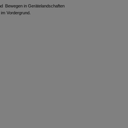
und Bewegen in Gerätelandschaften
 im Vordergrund.