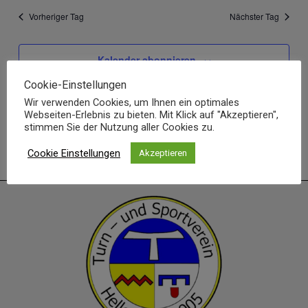
Vorheriger Tag
Nächster Tag
Kalender abonnieren
Cookie-Einstellungen
Wir verwenden Cookies, um Ihnen ein optimales
Webseiten-Erlebnis zu bieten. Mit Klick auf "Akzeptieren",
stimmen Sie der Nutzung aller Cookies zu.
Cookie Einstellungen
Akzeptieren