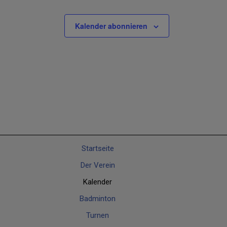
Kalender abonnieren
Startseite
Der Verein
Kalender
Badminton
Turnen