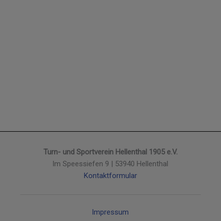
Turn- und Sportverein Hellenthal 1905 e.V.
Im Speessiefen 9 | 53940 Hellenthal
Kontaktformular
Impressum